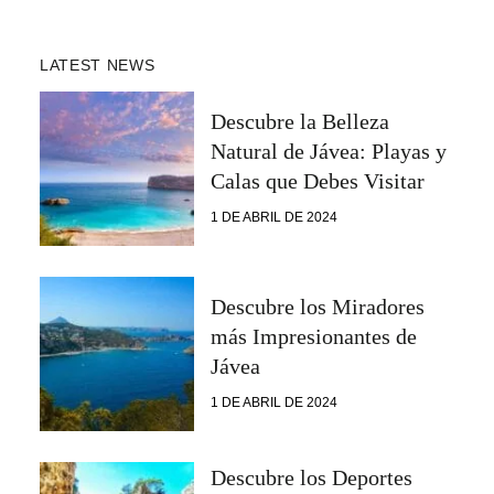
LATEST NEWS
Descubre la Belleza
Natural de Jávea: Playas y
Calas que Debes Visitar
1 DE ABRIL DE 2024
Descubre los Miradores
más Impresionantes de
Jávea
1 DE ABRIL DE 2024
Descubre los Deportes