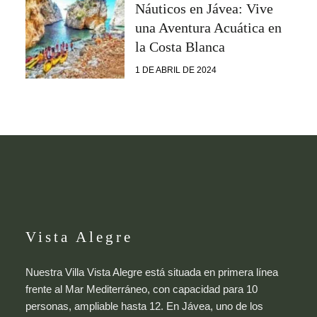
Náuticos en Jávea: Vive
una Aventura Acuática en
la Costa Blanca
1 DE ABRIL DE 2024
Vista Alegre
Nuestra Villa Vista Alegre está situada en primera línea
frente al Mar Mediterráneo, con capacidad para 10
personas, ampliable hasta 12. En Jávea, uno de los