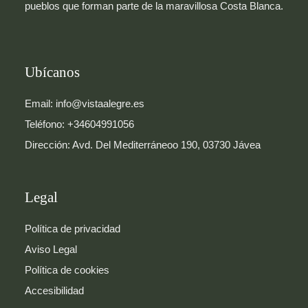
pueblos que forman parte de la maravillosa Costa Blanca.
Ubícanos
Email: info@vistaalegre.es
Teléfono: +34604991056
Dirección: Avd. Del Mediterráneoo 190, 03730 Jávea
Legal
Política de privacidad
Aviso Legal
Política de cookies
Accesibilidad