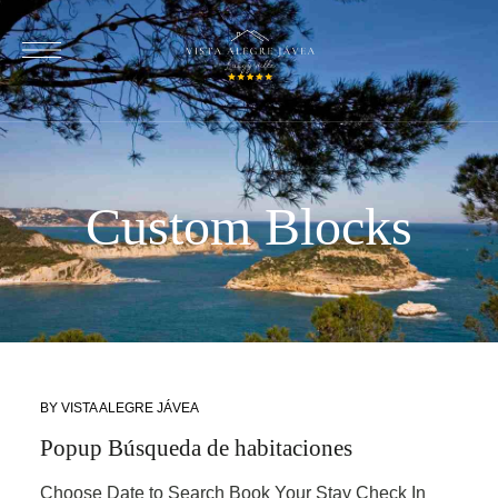
Custom Blocks
BY
VISTA ALEGRE JÁVEA
Popup Búsqueda de habitaciones
Choose Date to Search Book Your Stay Check In