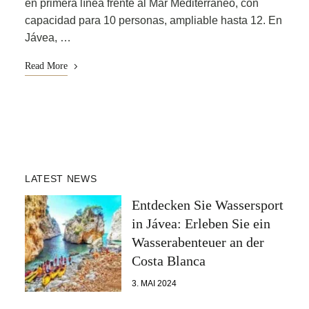
en primera línea frente al Mar Mediterráneo, con
capacidad para 10 personas, ampliable hasta 12. En
Jávea, …
Read More
LATEST NEWS
Entdecken Sie Wassersport
in Jávea: Erleben Sie ein
Wasserabenteuer an der
Costa Blanca
3. MAI 2024