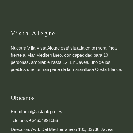
Vista Alegre
Nuestra Villa Vista Alegre está situada en primera línea
frente al Mar Mediterráneo, con capacidad para 10
personas, ampliable hasta 12. En Jávea, uno de los
pueblos que forman parte de la maravillosa Costa Blanca.
Ubícanos
Email: info@vistaalegre.es
Teléfono: +34604991056
Dirección: Avd. Del Mediterráneoo 190, 03730 Jávea