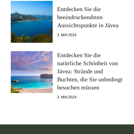
Entdecken Sie die
beeindruckendsten
Aussichtspunkte in Jávea
3. MAI 2024
Entdecken Sie die
natürliche Schönheit von
Jávea: Strände und
Buchten, die Sie unbedingt
besuchen müssen
3. MAI 2024