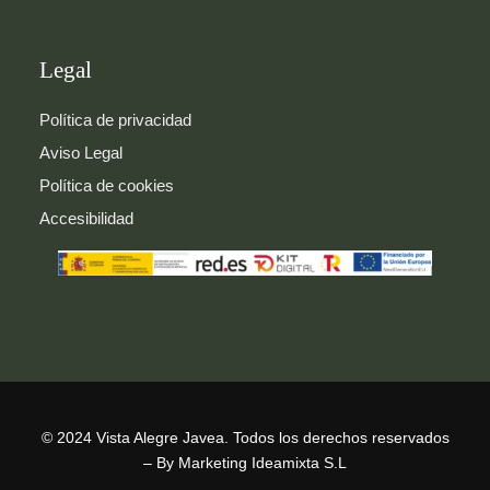
Legal
Política de privacidad
Aviso Legal
Política de cookies
Accesibilidad
© 2024 Vista Alegre Javea. Todos los derechos reservados
– By Marketing Ideamixta S.L