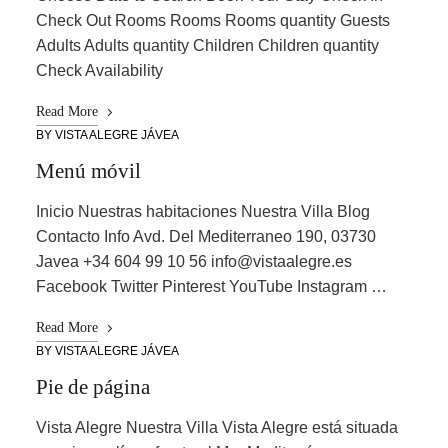
Check Out Rooms Rooms Rooms quantity Guests
Adults Adults quantity Children Children quantity
Check Availability
Read More
BY
VISTA ALEGRE JÁVEA
Menú móvil
Inicio Nuestras habitaciones Nuestra Villa Blog
Contacto Info Avd. Del Mediterraneo 190, 03730
Javea +34 604 99 10 56 info@vistaalegre.es
Facebook Twitter Pinterest YouTube Instagram …
Read More
BY
VISTA ALEGRE JÁVEA
Pie de página
Vista Alegre Nuestra Villa Vista Alegre está situada