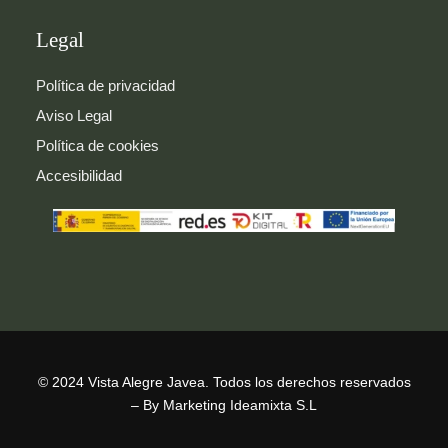
Legal
Política de privacidad
Aviso Legal
Política de cookies
Accesibilidad
© 2024 Vista Alegre Javea. Todos los derechos reservados
– By Marketing Ideamixta S.L