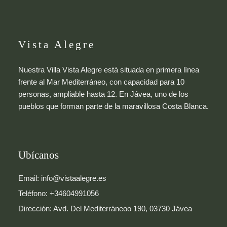
Vista Alegre
Nuestra Villa Vista Alegre está situada en primera línea
frente al Mar Mediterráneo, con capacidad para 10
personas, ampliable hasta 12. En Jávea, uno de los
pueblos que forman parte de la maravillosa Costa Blanca.
Ubícanos
Email: info@vistaalegre.es
Teléfono: +34604991056
Dirección: Avd. Del Mediterráneoo 190, 03730 Jávea