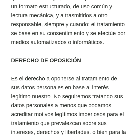
un formato estructurado, de uso común y
lectura mecánica, y a trasmitirlos a otro
responsable, siempre y cuando: el tratamiento
se base en su consentimiento y se efectúe por
medios automatizados o informáticos.
DERECHO DE OPOSICIÓN
Es el derecho a oponerse al tratamiento de
sus datos personales en base al interés
legítimo nuestro. No seguiremos tratando sus
datos personales a menos que podamos
acreditar motivos legítimos imperiosos para el
tratamiento que prevalezcan sobre sus
intereses, derechos y libertades, o bien para la