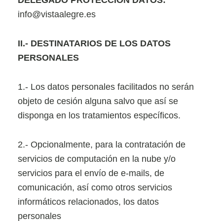
DELEGADO PROTECCIÓN DATOS:
info@vistaalegre.es
II
.- DESTINATARIOS DE LOS DATOS
PERSONALES
1.- Los datos personales facilitados no serán
objeto de cesión alguna salvo que así se
disponga en los tratamientos específicos.
2.- Opcionalmente, para la contratación de
servicios de computación en la nube y/o
servicios para el envío de e-mails, de
comunicación, así como otros servicios
informáticos relacionados, los datos
personales