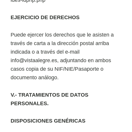
ides-idphp.php
EJERCICIO DE DERECHOS
Puede ejercer los derechos que le asisten a
través de carta a la dirección postal arriba
indicada o a través del e-mail
info@vistaalegre.es, adjuntando en ambos
casos copia de su NIF/NIE/Pasaporte o
documento análogo.
V
.- TRATAMIENTOS DE DATOS
PERSONALES.
DISPOSICIONES GENÉRICAS