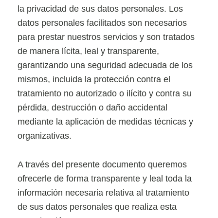
la privacidad de sus datos personales. Los
datos personales facilitados son necesarios
para prestar nuestros servicios y son tratados
de manera lícita, leal y transparente,
garantizando una seguridad adecuada de los
mismos, incluida la protección contra el
tratamiento no autorizado o ilícito y contra su
pérdida, destrucción o daño accidental
mediante la aplicación de medidas técnicas y
organizativas.
A través del presente documento queremos
ofrecerle de forma transparente y leal toda la
información necesaria relativa al tratamiento
de sus datos personales que realiza esta