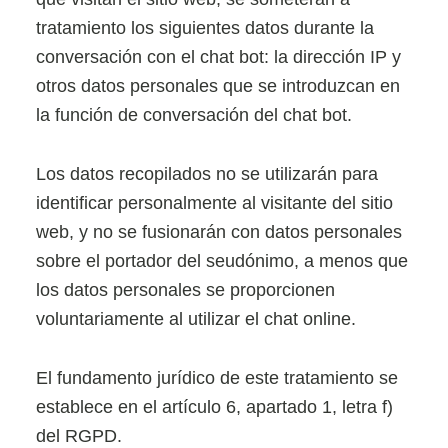
tratamiento los siguientes datos durante la
conversación con el chat bot: la dirección IP y
otros datos personales que se introduzcan en
la función de conversación del chat bot.
Los datos recopilados no se utilizarán para
identificar personalmente al visitante del sitio
web, y no se fusionarán con datos personales
sobre el portador del seudónimo, a menos que
los datos personales se proporcionen
voluntariamente al utilizar el chat online.
El fundamento jurídico de este tratamiento se
establece en el artículo 6, apartado 1, letra f)
del RGPD.