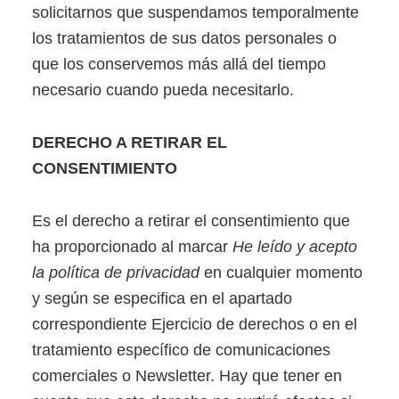
solicitarnos que suspendamos temporalmente
los tratamientos de sus datos personales o
que los conservemos más allá del tiempo
necesario cuando pueda necesitarlo.
DERECHO A RETIRAR EL
CONSENTIMIENTO
Es el derecho a retirar el consentimiento que
ha proporcionado al marcar
He leído y acepto
la política de privacidad
en cualquier momento
y según se especifica en el apartado
correspondiente Ejercicio de derechos o en el
tratamiento específico de comunicaciones
comerciales o Newsletter. Hay que tener en