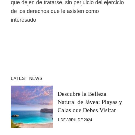
que dejen de tratarse, sin perjuicio del ejercicio
de los derechos que le asisten como
interesado
LATEST NEWS
Descubre la Belleza
Natural de Jávea: Playas y
Calas que Debes Visitar
1 DE ABRIL DE 2024