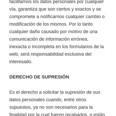
facilitarnos los datos personales por cualquier
vía, garantiza que son ciertos y exactos y se
compromete a notificarnos cualquier cambio o
modificación de los mismos. Por lo tanto
cualquier daño causado por motivo de una
comunicación de información errónea,
inexacta o incompleta en los formularios de la
web, será responsabilidad exclusiva del
interesado.
DERECHO DE SUPRESIÓN
Es el derecho a solicitar la supresión de sus
datos personales cuando, entre otros
supuestos, ya no son necesarios para la
finalidad por la cual fueron recabados, o están