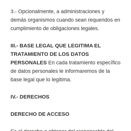
3.- Opcionalmente, a administraciones y
demás organismos cuando sean requeridos en
cumplimiento de obligaciones legales.
III
.- BASE LEGAL QUE LEGITIMA EL
TRATAMIENTO DE LOS DATOS
PERSONALES
En cada tratamiento específico
de datos personales le informaremos de la
base legal que lo legitima.
IV
.- DERECHOS
DERECHO DE ACCESO