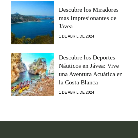
Descubre los Miradores
más Impresionantes de
Jávea
1 DE ABRIL DE 2024
Descubre los Deportes
Náuticos en Jávea: Vive
una Aventura Acuática en
la Costa Blanca
1 DE ABRIL DE 2024