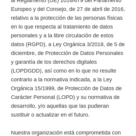
al Reglamento (UE) 2016/679 del Parlamento
Europeo y del Consejo, de 27 de abril de 2016,
relativo a la protección de las personas físicas
en lo que respecta al tratamiento de datos
personales y a la libre circulación de estos
datos (RGPD), a Ley Orgánica 3/2018, de 5 de
diciembre, de Protección de Datos Personales
y garantía de los derechos digitales
(LOPDGDD), así como en lo que no resulte
contrario a la normativa indicada, a la Ley
Orgánica 15/1999, de Protección de Datos de
Carácter Personal (LOPD) y su normativa de
desarrollo, y/o aquellas que las pudieran
sustituir o actualizar en el futuro.
Nuestra organización está comprometida con