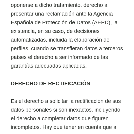
oponerse a dicho tratamiento, derecho a
presentar una reclamación ante la Agencia
Española de Protección de Datos (AEPD), la
existencia, en su caso, de decisiones
automatizadas, incluida la elaboración de
perfiles, cuando se transfieran datos a terceros
países el derecho a ser informado de las
garantías adecuadas aplicadas.
DERECHO DE RECTIFICACIÓN
Es el derecho a solicitar la rectificación de sus
datos personales si son inexactos, incluyendo
el derecho a completar datos que figuren
incompletos. Hay que tener en cuenta que al