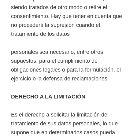
siendo tratados de otro modo o retire el
consentimiento. Hay que tener en cuenta que
no procederá la supresión cuando el
tratamiento de los datos
personales sea necesario, entre otros
supuestos, para el cumplimiento de
obligaciones legales o para la formulación, el
ejercicio o la defensa de reclamaciones.
DERECHO A LA LIMITACIÓN
Es el derecho a solicitar la limitación del
tratamiento de sus datos personales, lo que
supone que en determinados casos pueda