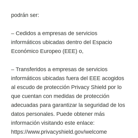
podrán ser:
– Cedidos a empresas de servicios
informáticos ubicadas dentro del Espacio
Económico Europeo (EEE) o,
– Transferidos a empresas de servicios
informáticos ubicadas fuera del EEE acogidos
al escudo de protección Privacy Shield por lo
que cuentan con medidas de protección
adecuadas para garantizar la seguridad de los
datos personales. Puede obtener más
información visitando este enlace:
https://www.privacyshield.gov/welcome