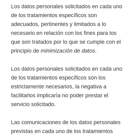
Los datos personales solicitados en cada uno
de los tratamientos específicos son
adecuados, pertinentes y limitados a lo
necesario en relación con los fines para los
que son tratados por lo que se cumple con el
principio de
minimización de datos
.
Los datos personales solicitados en cada uno
de los tratamientos específicos son los
estrictamente necesarios, la negativa a
facilitarlos implicaría no poder prestar el
servicio solicitado.
Las comunicaciones de los datos personales
previstas en cada uno de los tratamientos