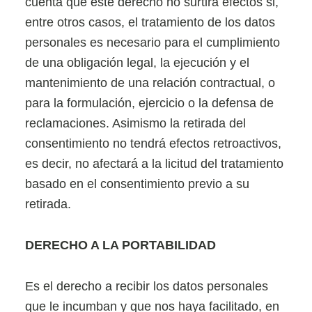
cuenta que este derecho no surtirá efectos si,
entre otros casos, el tratamiento de los datos
personales es necesario para el cumplimiento
de una obligación legal, la ejecución y el
mantenimiento de una relación contractual, o
para la formulación, ejercicio o la defensa de
reclamaciones. Asimismo la retirada del
consentimiento no tendrá efectos retroactivos,
es decir, no afectará a la licitud del tratamiento
basado en el consentimiento previo a su
retirada.
DERECHO A LA PORTABILIDAD
Es el derecho a recibir los datos personales
que le incumban y que nos haya facilitado, en