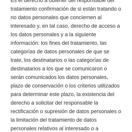
Es el derecho a obtener del responsable del
tratamiento confirmación de si están tratando o
no datos personales que conciernen al
interesado y, en tal caso, derecho de acceso a
los datos personales y a la siguiente
información: los fines del tratamiento, las
categorías de datos personales de que se
trate, los destinatarios o las categorías de
destinatarios a los que se comunicaron o
serán comunicados los datos personales,
plazo de conservación o los criterios utilizados
para determinar este plazo, la existencia del
derecho a solicitar del responsable la
rectificación o supresión de datos personales o
la limitación del tratamiento de datos
personales relativos al interesado o a