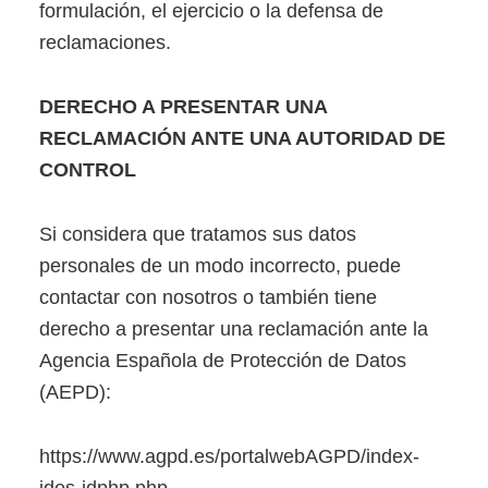
formulación, el ejercicio o la defensa de
reclamaciones.
DERECHO A PRESENTAR UNA
RECLAMACIÓN ANTE UNA AUTORIDAD DE
CONTROL
Si considera que tratamos sus datos
personales de un modo incorrecto, puede
contactar con nosotros o también tiene
derecho a presentar una reclamación ante la
Agencia Española de Protección de Datos
(AEPD):
https://www.agpd.es/portalwebAGPD/index-