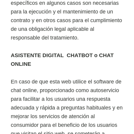
específicos en algunos casos son necesarias
para la ejecución y el mantenimiento de un
contrato y en otros casos para el cumplimiento
de una obligación legal aplicable al
responsable del tratamiento.
ASISTENTE DIGITAL CHATBOT o CHAT
ONLINE
En caso de que esta web utilice el software de
chat online, proporcionado como autoservicio
para facilitar a los usuarios una respuesta
adecuada y rápida a preguntas habituales y en
mejorar los servicios de atención al
consumidor para el beneficio de los usuarios
que visitan el sitio web, se someterán a