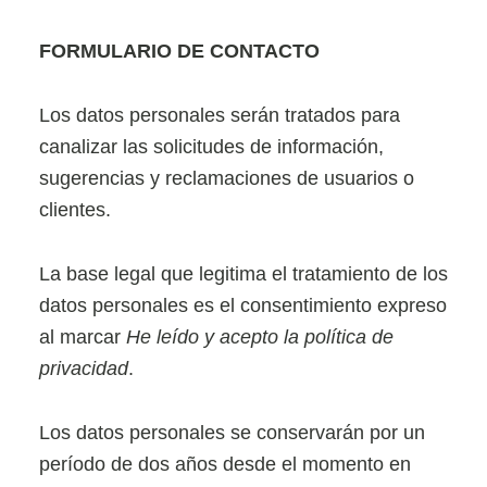
FORMULARIO DE CONTACTO
Los datos personales serán tratados para
canalizar las solicitudes de información,
sugerencias y reclamaciones de usuarios o
clientes.
La base legal que legitima el tratamiento de los
datos personales es el consentimiento expreso
al marcar
He leído y acepto la política de
privacidad
.
Los datos personales se conservarán por un
período de dos años desde el momento en