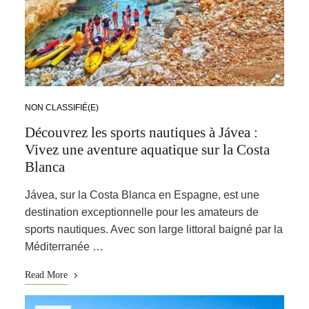
NON CLASSIFIÉ(E)
Découvrez les sports nautiques à Jávea :
Vivez une aventure aquatique sur la Costa
Blanca
Jávea, sur la Costa Blanca en Espagne, est une
destination exceptionnelle pour les amateurs de
sports nautiques. Avec son large littoral baigné par la
Méditerranée …
Read More