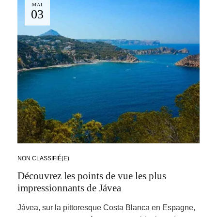
MAI
03
NON CLASSIFIÉ(E)
Découvrez les points de vue les plus
impressionnants de Jávea
Jávea, sur la pittoresque Costa Blanca en Espagne,