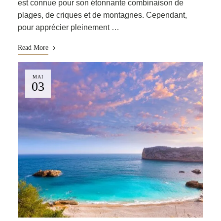
est connue pour son étonnante combinaison de
plages, de criques et de montagnes. Cependant,
pour apprécier pleinement …
Read More
MAI
03